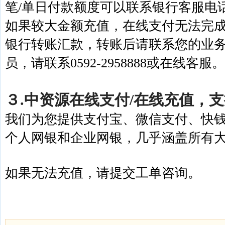
笔/单日付款额度可以联系银行客服电
如果较大金额充值，在线支付无法完
银行转账汇款，转账后请联系您的业
员，请联系0592-2958888或在线客服。
３.中资源在线支付/在线充值，
我们为您提供支付宝、微信支付、快
个人网银和企业网银，几乎涵盖所有
如果无法充值，请提交工单咨询。