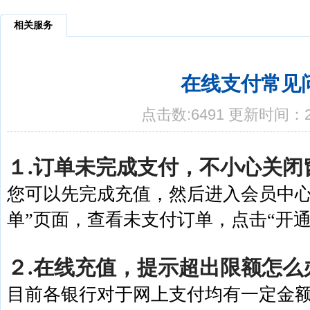
相关服务
在线支付常见
点击数:6491 更新时间：20
１.订单未完成支付，不小心关闭
您可以先完成充值，然后进入会员中心
单”页面，查看未支付订单，点击“开
２.在线充值，提示超出限额怎么
目前各银行对于网上支付均有一定金