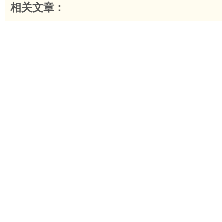
相关文章：