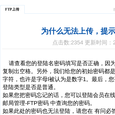
FTP上传
为什么无法上传，提
点击数:2354 更新时间：20
请查看您的登陆名密码填写是否正确，因
复制出空格。另外，我们给您的初始密码都
字符，也许是字母l被认为是数字1。最后，您
登陆类型是否是普通。
如果您把密码忘记的话，您可以登陆会员在线
邮局管理-FTP密码 中查询您的密码。
如果此处的密码也无法登陆，请您在 有问必答