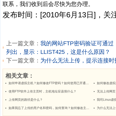
联系，我们收到后会尽快为您办理。
发布时间：[2010年6月13日]，关注
上一篇文章：
我的网站FTP密码验证可通
列出，显示：LLIST425，这是什么原因？
下一篇文章：
为什么无法上传，提示连接时
相关文章：
如何申请虚拟主机？如何修改FTP密码？如何使用已开通虚拟主机上传网站数据？
如何修改虚拟
使用FTP软件上传主页时，主机地址应该填什么？
无法上传网页
上传网页的路径是什么？
如果我忘了上传的用户名和密码，如何查询？如何修改主机密码？
为什么无法上