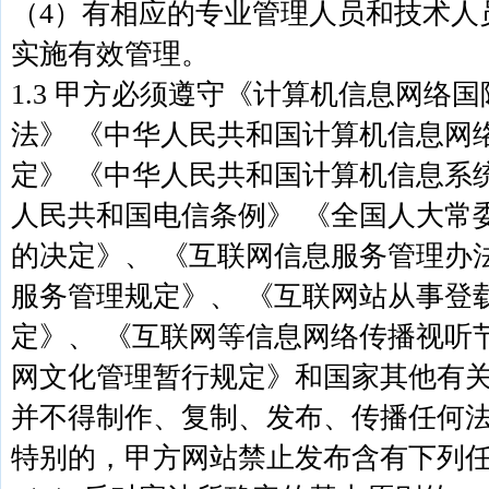
（4）有相应的专业管理人员和技术人
实施有效管理。
1.3 甲方必须遵守《计算机信息网络
法》 《中华人民共和国计算机信息网
定》 《中华人民共和国计算机信息系
人民共和国电信条例》 《全国人大常
的决定》、 《互联网信息服务管理办
服务管理规定》、 《互联网站从事登
定》、 《互联网等信息网络传播视听
网文化管理暂行规定》和国家其他有
并不得制作、复制、发布、传播任何
特别的，甲方网站禁止发布含有下列