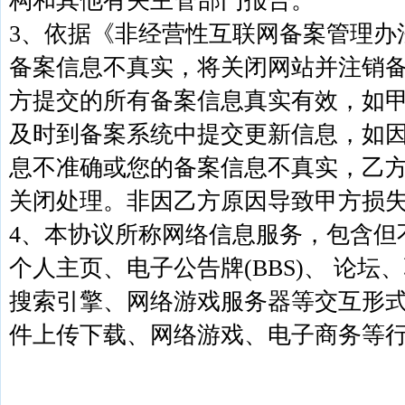
构和其他有关主管部门报告。
3、依据《非经营性互联网备案管理办
备案信息不真实，将关闭网站并注销
方提交的所有备案信息真实有效，如
及时到备案系统中提交更新信息，如
息不准确或您的备案信息不真实，乙
关闭处理。非因乙方原因导致甲方损
4、本协议所称网络信息服务，包含但
个人主页、电子公告牌(BBS)、 论坛
搜索引擎、网络游戏服务器等交互形
件上传下载、网络游戏、电子商务等