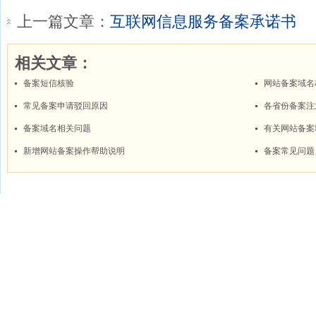
上一篇文章：
互联网信息服务备案承诺书
相关文章：
备案短信核验
网站备案域名
常见备案申请驳回原因
各省份备案注
备案域名相关问题
有关网站备案
新增网站备案操作帮助说明
备案常见问题