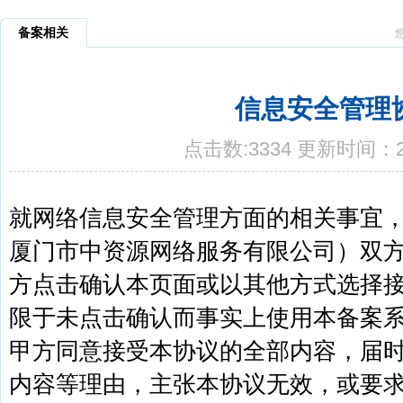
备案相关
信息安全管理
点击数:3334 更新时间：20
就网络信息安全管理方面的相关事宜
厦门市中资源网络服务有限公司）双
方点击确认本页面或以其他方式选择
限于未点击确认而事实上使用本备案
甲方同意接受本协议的全部内容，届
内容等理由，主张本协议无效，或要