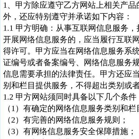
1、甲方除应遵守乙方网站上相关产品
外，还应特别遵守并承诺如下内容：
1.1 甲方明确：从事互联网信息服务
开展网络信息服务的，应当履行互联
得许可。甲方应当在网络信息服务系
证编号或者备案编号、网络信息服务
信息需要承担的法律责任。甲方还应
别和栏目提供服务，不得超出类别或
1.2 甲方网站须同时具备以下几个条
（1）有确定的网络信息服务类别和栏
（2）有完善的网络信息服务规则；
（3）有网络信息服务安全保障措施；