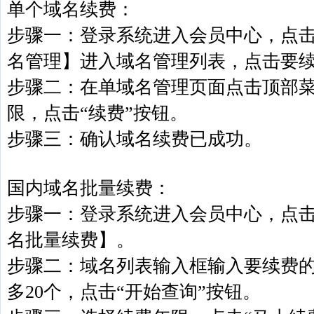
单个域名续费：
步骤一：登录系统进入会员中心，点击
名管理】进入域名管理列表，点击要
步骤二：在单域名管理页面点击顶部
限，点击“续费”按钮。
步骤三：确认域名续费已成功。
国内域名批量续费：
步骤一：登录系统进入会员中心，点击
名批量续费】。
步骤二：域名列表输入框输入要续费
多20个，点击“开始查询”按钮。