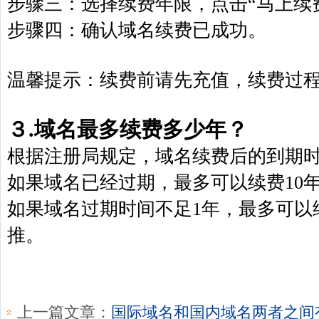
步骤三：选择续费年限，点击“马上续
步骤四：确认域名续费已成功。
温馨提示：续费前请先充值，续费过
３.域名最多续费多少年？
根据注册局规定，域名续费后的到期时
如果域名已经过期，最多可以续费10
如果域名过期时间不足1年，最多可以
推。
上一篇文章：
国际域名和国内域名两者之间