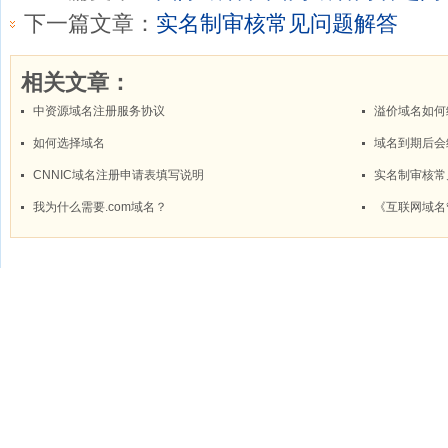
下一篇文章：
实名制审核常见问题解答
相关文章：
中资源域名注册服务协议
溢价域名如何
如何选择域名
域名到期后会
CNNIC域名注册申请表填写说明
实名制审核常
我为什么需要.com域名？
《互联网域名