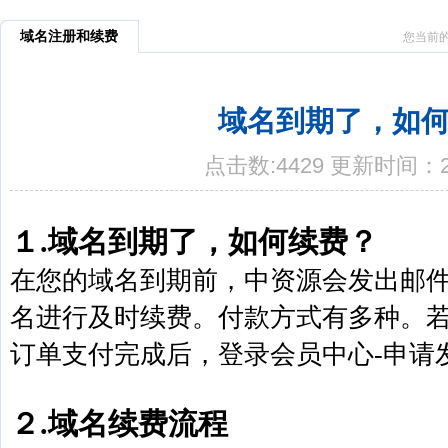
域名注册和续费
您当前
域名到期了，如
点击数:4429 更新时间：20
１.域名到期了，如何续费？
在您的域名到期前，中资源会发出邮
名进行及时续费。付款方式有多种。
订单支付完成后，登录会员中心-申请
２.域名续费流程