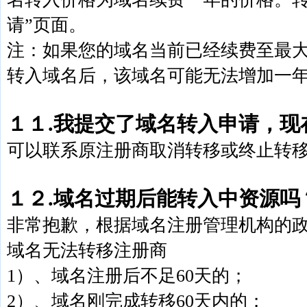
请”页面。
注：如果您的域名当前已经续费至最大
转入域名后，该域名可能无法增加一
１１.我提交了域名转入申请，现
可以联系原注册商取消转移或终止转
１２.域名过期后能转入中资源吗
非常抱歉，根据域名注册管理机构的
域名无法转移注册商
1）、域名注册后不足60天的；
2）、域名刚完成转移60