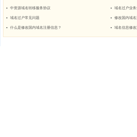
中资源域名转移服务协议
域名过户业务
域名过户常见问题
修改国内域名
什么是修改国内域名注册信息？
域名信息修改