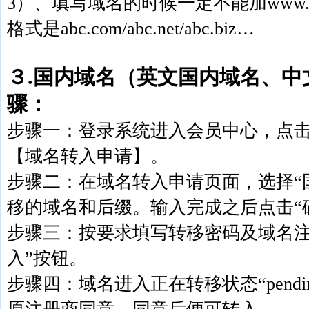
3）、填写域名的时候一定不能加www
格式是abc.com/abc.net/abc.biz…
３.国内域名（英文国内域名、中
骤：
步骤一：登录系统进入会员中心，点击
【域名转入申请】。
步骤二：在域名转入申请页面，选择“
移的域名和后缀。输入完成之后点击“
步骤三：按要求填写转移密码及域名注
入”按钮。
步骤四：域名进入正在转移状态“pending-