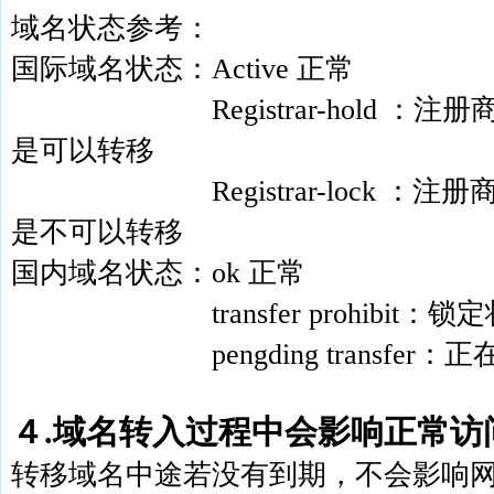
域名状态参考：
国际域名状态：Active 正常
Registrar-hold ：注册
是可以转移
Registrar-lock ：注册
是不可以转移
国内域名状态：ok 正常
transfer prohibit：锁
pengding transfer：正
４.域名转入过程中会影响正常访
转移域名中途若没有到期，不会影响