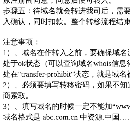
原注册商同意，同意后便可转入。
步骤五：待域名就会转进我司后，需
入确认，同时扣款。整个转移流程结
注意事项：
1）、域名在作转入之前，要确保域名
处于ok状态（可以查询域名whois信
处在"transfer-prohibit"状态，就
2）、必须要填写转移密码，如果不知
商索取。
3）、填写域名的时候一定不能加“ww
域名格式是 abc.com.cn 中资源.中国