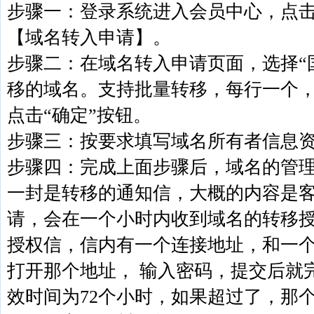
步骤一：登录系统进入会员中心，点击
【域名转入申请】。
步骤二：在域名转入申请页面，选择“
移的域名。支持批量转移，每行一个，
点击“确定”按钮。
步骤三：按要求填写域名所有者信息资
步骤四：完成上面步骤后，域名的管
一封是转移的通知信，大概的内容是
请，会在一个小时内收到域名的转移
授权信，信内有一个连接地址，和一个
打开那个地址， 输入密码，提交后就
效时间为72个小时，如果超过了，那