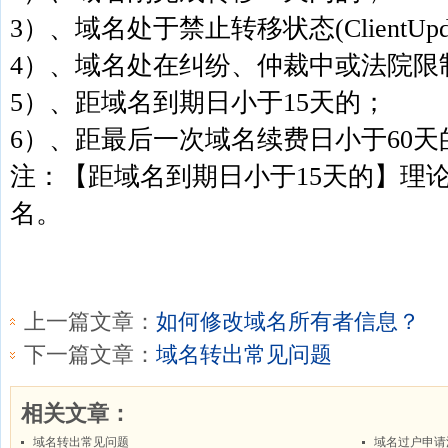
3）、域名处于禁止转移状态(ClientUpdateP
4）、域名处在纠纷、仲裁中或法院限
5）、距域名到期日小于15天的；
6）、距最后一次域名续费日小于60
注：【距域名到期日小于15天的】理论
名。
上一篇文章：
如何修改域名所有者信息？
下一篇文章：
域名转出常见问题
相关文章：
域名转出常见问题
域名过户申请