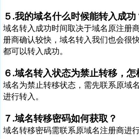
５.我的域名什么时候能转入成功
域名转入成功时间取决于域名原注册
册商确认较快，域名转入我们也会很快
都可以转入成功。
６.域名转入状态为禁止转移，怎
域名为禁止转移状态，需先联系原域
进行转入。
７.域名转移密码如何获取？
域名转移密码需联系原域名注册商进