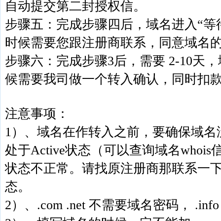
自动提交第二封授权信。
步骤五：完成步骤四后，域名进入“等
时候需要您跟注册商联系，同意域名
步骤六：完成步骤3后，需要 2-10
候需要我司做一个转入确认，同时扣
注意事项：
1）、域名在作转入之前，要确保域名
处于Active状态（可以查询域名who
状态不正常。请找原注册商那联系一
态。
2）、.com .net 不需要域名密码， .info