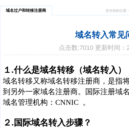
域名过户和转移注册商
您当前的位置
域名转入常见
点击数:7010 更新时间：20
１.什么是域名转移（域名转入）
域名转移又称域名转移注册商，是指
到另外一家域名注册商。国际注册域名
域名管理机构：CNNIC 。
２.国际域名转入步骤？