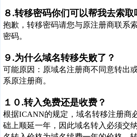
８.转移密码你们可以帮我去索取
抱歉，转移密码请您与原注册商联系
密码。
９.为什么域名转移失败了？
可能原因：原域名注册商不同意转出
系原注册商。
１０.转入免费还是收费？
根据ICANN的规定，域名转移注册
础上顺延一年，因此域名转入必须交
名转入价格为域名续费一年的价格。转