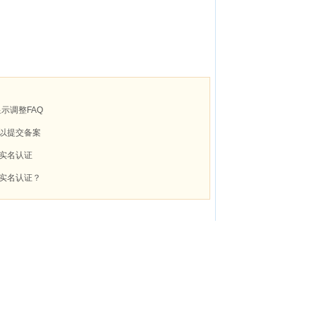
显示调整FAQ
以提交备案
实名认证
实名认证？