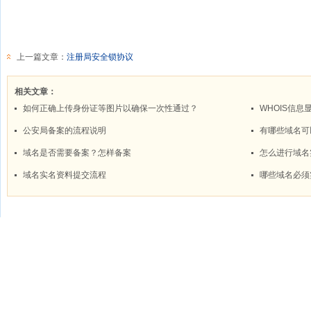
上一篇文章：
注册局安全锁协议
相关文章：
如何正确上传身份证等图片以确保一次性通过？
WHOIS信息
公安局备案的流程说明
有哪些域名可
域名是否需要备案？怎样备案
怎么进行域名
域名实名资料提交流程
哪些域名必须