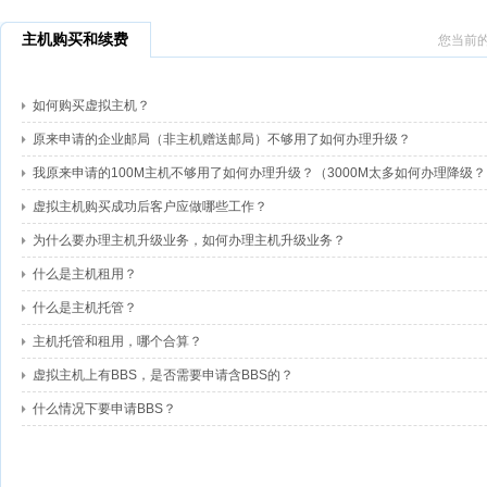
主机购买和续费
您当前
如何购买虚拟主机？
原来申请的企业邮局（非主机赠送邮局）不够用了如何办理升级？
我原来申请的100M主机不够用了如何办理升级？（3000M太多如何办理降级？
虚拟主机购买成功后客户应做哪些工作？
为什么要办理主机升级业务，如何办理主机升级业务？
什么是主机租用？
什么是主机托管？
主机托管和租用，哪个合算？
虚拟主机上有BBS，是否需要申请含BBS的？
什么情况下要申请BBS？