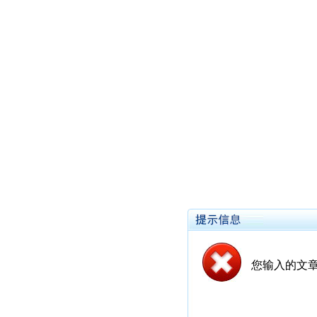
您输入的文