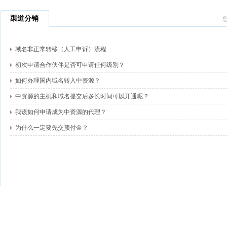
渠道分销
域名非正常转移（人工申诉）流程
初次申请合作伙伴是否可申请任何级别？
如何办理国内域名转入中资源？
中资源的主机和域名提交后多长时间可以开通呢？
我该如何申请成为中资源的代理？
为什么一定要先交预付金？