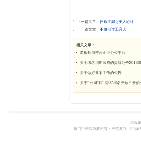
老板
厦门中资源版权所有・严禁复制 《中华