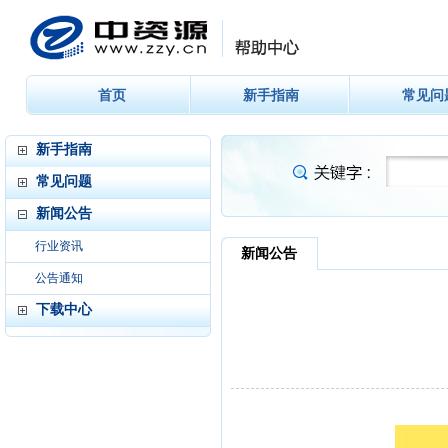
首页
新手指南
常见问
新手指南
常见问题
新闻公告
行业资讯
公告通知
下载中心