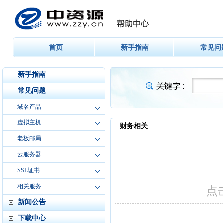
首页
新手指南
常见问
新手指南
常见问题
域名产品
虚拟主机
老板邮局
云服务器
SSL证书
相关服务
新闻公告
下载中心